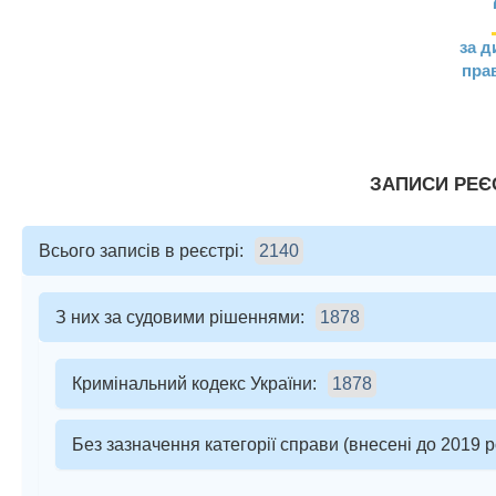
за 
пра
ЗАПИСИ РЕЄС
Всього записів в реєстрі:
2140
З них за судовими рішеннями:
1878
Кримінальний кодекс України:
1878
Без зазначення категорії справи (внесені до 2019 р